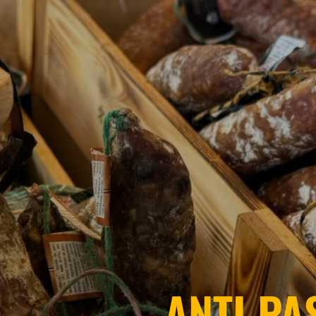
ANTI PA