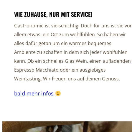
WIE ZUHAUSE, NUR MIT SERVICE!
Gastronomie ist vielschichtig. Doch für uns ist sie vor
allem etwas: ein Ort zum wohlfühlen. So haben wir
alles dafür getan um ein warmes bequemes
Ambiente zu schaffen in dem sich jeder wohlfühlen
kann. Ob ein schnelles Glas Wein, einen aufladenden
Espresso Macchiato oder ein ausgiebiges
Weintasting. Wir freuen uns auf deinen Genuss.
bald mehr infos