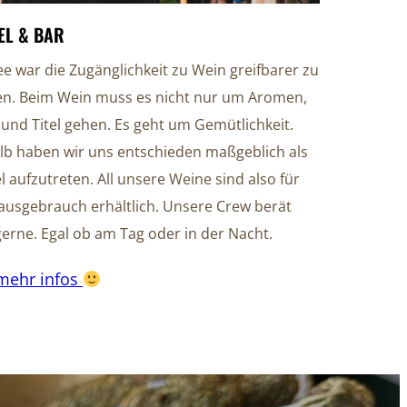
EL & BAR
ee war die Zugänglichkeit zu Wein greifbarer zu
n. Beim Wein muss es nicht nur um Aromen,
und Titel gehen. Es geht um Gemütlichkeit.
lb haben wir uns entschieden maßgeblich als
 aufzutreten. All unsere Weine sind also für
ausgebrauch erhältlich. Unsere Crew berät
erne. Egal ob am Tag oder in der Nacht.
mehr infos