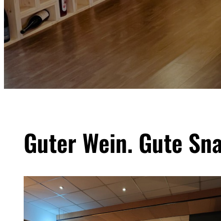
Guter Wein. Gute Sn