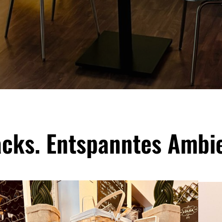
acks. Entspanntes Ambi