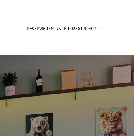
RESERVIEREN UNTER 02361 9040214